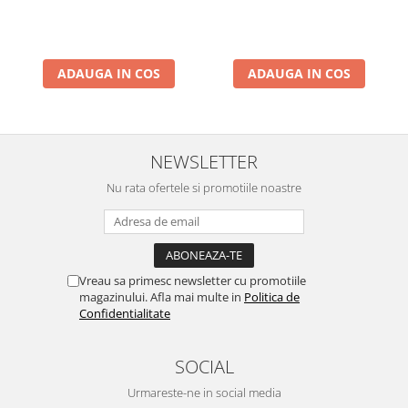
ADAUGA IN COS
ADAUGA IN COS
NEWSLETTER
Nu rata ofertele si promotiile noastre
Vreau sa primesc newsletter cu promotiile
magazinului. Afla mai multe in
Politica de
Confidentialitate
SOCIAL
Urmareste-ne in social media