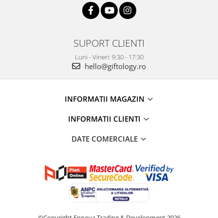
SUPORT CLIENTI
Luni - Vineri: 9:30 - 17:30
hello@giftology.ro
INFORMATII MAGAZIN
INFORMATII CLIENTI
DATE COMERCIALE
©Copyright Ennova Trading & Development 2026