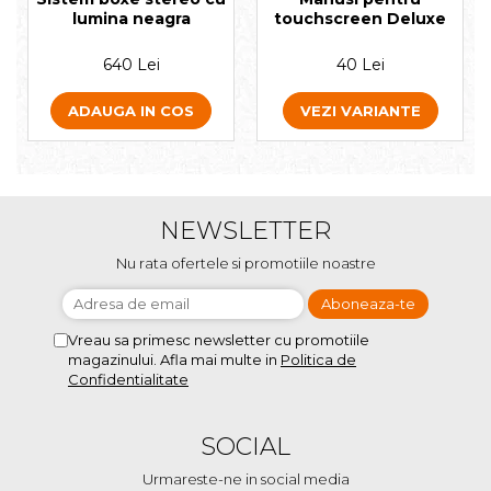
lumina neagra
touchscreen Deluxe
640 Lei
40 Lei
ADAUGA IN COS
VEZI VARIANTE
NEWSLETTER
Nu rata ofertele si promotiile noastre
Vreau sa primesc newsletter cu promotiile
magazinului. Afla mai multe in
Politica de
Confidentialitate
SOCIAL
Urmareste-ne in social media