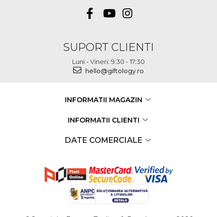
SUPORT CLIENTI
Luni - Vineri: 9:30 - 17:30
hello@giftology.ro
INFORMATII MAGAZIN
INFORMATII CLIENTI
DATE COMERCIALE