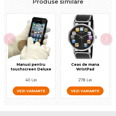
Produse similare
Manusi pentru
Ceas de mana
touchscreen Deluxe
WristPad
40 Lei
278 Lei
VEZI VARIANTE
VEZI VARIANTE