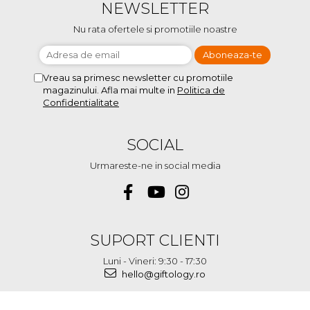
NEWSLETTER
Nu rata ofertele si promotiile noastre
Vreau sa primesc newsletter cu promotiile
magazinului. Afla mai multe in
Politica de
Confidentialitate
SOCIAL
Urmareste-ne in social media
SUPORT CLIENTI
Luni - Vineri: 9:30 - 17:30
hello@giftology.ro