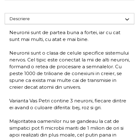
Descriere
Neuronii sunt de partea buna a fortei, iar cu cat
sunt mai multi, cu atat e mai bine.
Neuronii sunt o clasa de celule specifice sistemului
nervos. Cel tipic este conectat la mii de alti neuroni,
formand o retea de procesare a semnalelor. Cu
peste 1000 de trilioane de conexiuni in creier, se
spune ca exista mai multe cai de transmisie in
creier decat atomii din univers.
Varianta Vas Petri contine 3 neuroni, fiecare dintre
ei avand o culoare diferita: bej, roz si gri.
Majoritatea oamenilor nu se gandeau la cat de
simpatici pot fi microbii mariti de 1 milion de ori si
apoi realizati din plus moale, cel putin pana in