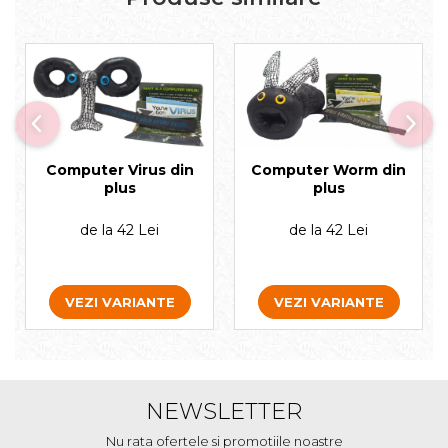
Computer Worm din
Computer Virus din
plus
plus
de la 42 Lei
de la 42 Lei
VEZI VARIANTE
VEZI VARIANTE
NEWSLETTER
Nu rata ofertele si promotiile noastre