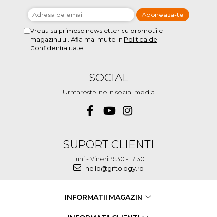
Vreau sa primesc newsletter cu promotiile
magazinului. Afla mai multe in
Politica de
Confidentialitate
SOCIAL
Urmareste-ne in social media
SUPORT CLIENTI
Luni - Vineri: 9:30 - 17:30
hello@giftology.ro
INFORMATII MAGAZIN