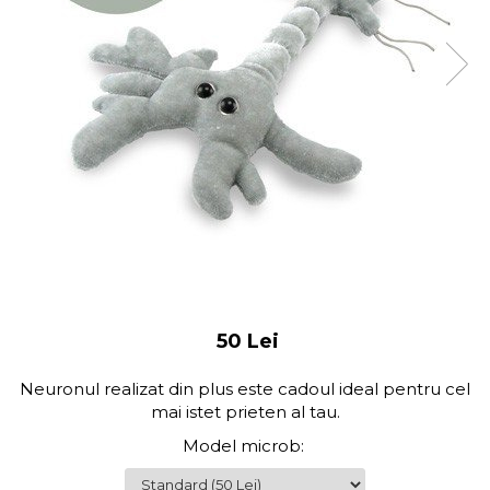
50 Lei
Neuronul realizat din plus este cadoul ideal pentru cel
mai istet prieten al tau.
Model microb
: