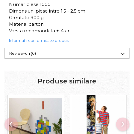
Numar piese 1000
Dimensiuni piese intre 1.5 - 2.5 cm
Greutate 900 g
Material carton
Varsta recomandata +14 ani
Informatii conformitate produs
Review-uri
(0)
Produse similare