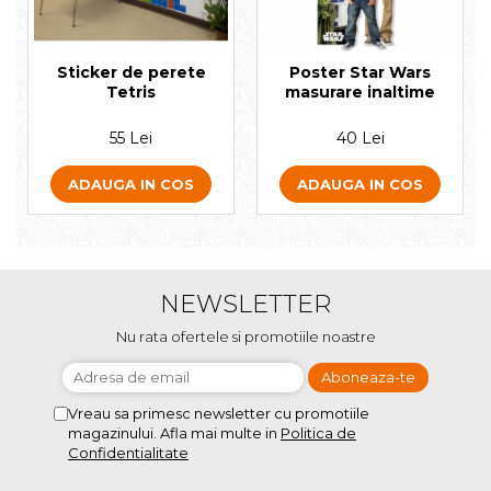
Sticker de perete
Poster Star Wars
Tetris
masurare inaltime
55 Lei
40 Lei
ADAUGA IN COS
ADAUGA IN COS
NEWSLETTER
Nu rata ofertele si promotiile noastre
Vreau sa primesc newsletter cu promotiile
magazinului. Afla mai multe in
Politica de
Confidentialitate