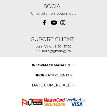
SOCIAL
Urmareste-ne in social media
SUPORT CLIENTI
Luni - Vineri: 9:30 - 17:30
hello@giftology.ro
INFORMATII MAGAZIN
INFORMATII CLIENTI
DATE COMERCIALE