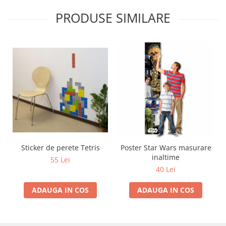
PRODUSE SIMILARE
Sticker de perete Tetris
Poster Star Wars masurare
inaltime
55 Lei
40 Lei
ADAUGA IN COS
ADAUGA IN COS