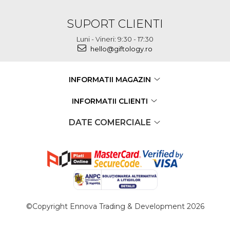
SUPORT CLIENTI
Luni - Vineri: 9:30 - 17:30
hello@giftology.ro
INFORMATII MAGAZIN
INFORMATII CLIENTI
DATE COMERCIALE
©Copyright Ennova Trading & Development 2026