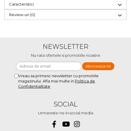
Caracteristici
Review-uri
(0)
NEWSLETTER
Nu rata ofertele si promotiile noastre
Vreau sa primesc newsletter cu promotiile
magazinului. Afla mai multe in
Politica de
Confidentialitate
SOCIAL
Urmareste-ne in social media