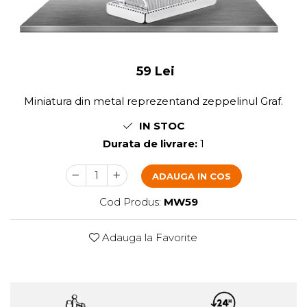
59 Lei
Miniatura din metal reprezentand zeppelinul Graf.
IN STOC
Durata de livrare:
1
ADAUGA IN COS
Cod Produs:
MW59
Adauga la Favorite