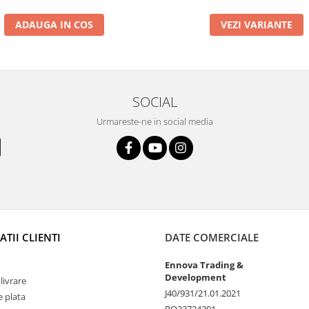
ADAUGA IN COS
VEZI VARIANTE
SOCIAL
Urmareste-ne in social media
TII CLIENTI
DATE COMERCIALE
Ennova Trading &
Development
livrare
J40/931/21.01.2021
 plata