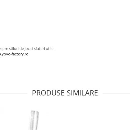
 stiluri de joc si sfaturi utile,
yoyo-factory.ro
PRODUSE SIMILARE