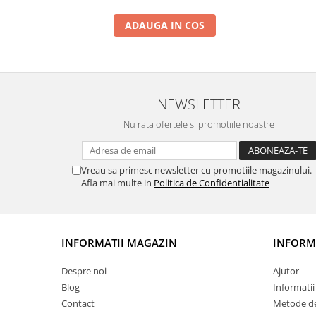
ADAUGA IN COS
NEWSLETTER
Nu rata ofertele si promotiile noastre
Vreau sa primesc newsletter cu promotiile magazinului.
Afla mai multe in
Politica de Confidentialitate
INFORMATII MAGAZIN
INFORMA
Despre noi
Ajutor
Blog
Informatii 
Contact
Metode de