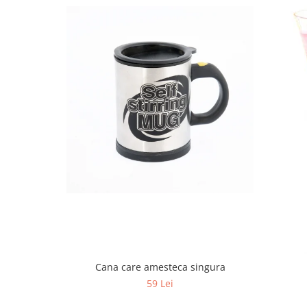
Cana care amesteca singura
59 Lei