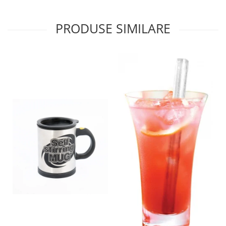
PRODUSE SIMILARE