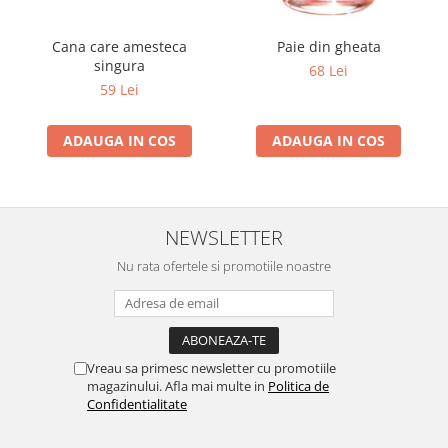
Cana care amesteca
Paie din gheata
singura
68 Lei
59 Lei
ADAUGA IN COS
ADAUGA IN COS
NEWSLETTER
Nu rata ofertele si promotiile noastre
Vreau sa primesc newsletter cu promotiile
magazinului. Afla mai multe in
Politica de
Confidentialitate