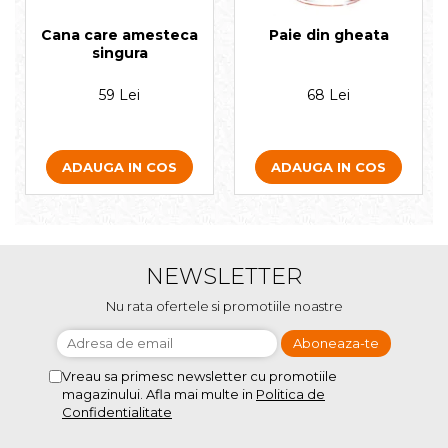
Cana care amesteca
Paie din gheata
singura
59 Lei
68 Lei
ADAUGA IN COS
ADAUGA IN COS
NEWSLETTER
Nu rata ofertele si promotiile noastre
Vreau sa primesc newsletter cu promotiile
magazinului. Afla mai multe in
Politica de
Confidentialitate