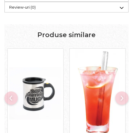
Review-uri
(0)
Produse similare