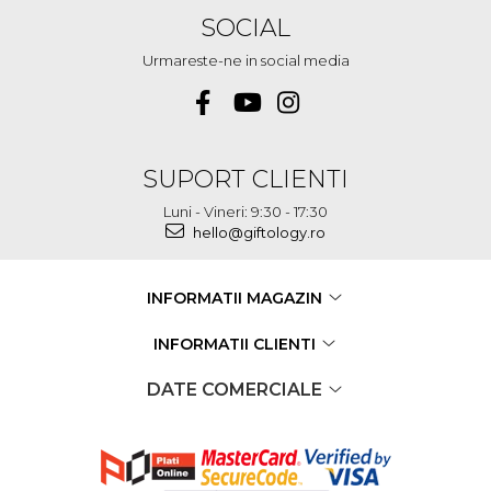
SOCIAL
Urmareste-ne in social media
SUPORT CLIENTI
Luni - Vineri: 9:30 - 17:30
hello@giftology.ro
INFORMATII MAGAZIN
INFORMATII CLIENTI
DATE COMERCIALE