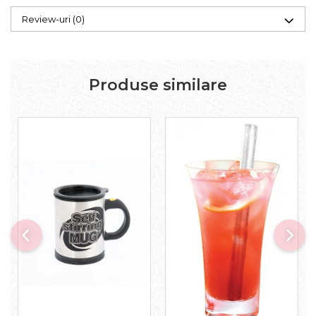
Review-uri
(0)
Produse similare