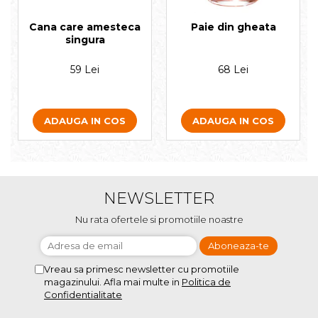
Cana care amesteca
Paie din gheata
singura
59 Lei
68 Lei
ADAUGA IN COS
ADAUGA IN COS
NEWSLETTER
Nu rata ofertele si promotiile noastre
Vreau sa primesc newsletter cu promotiile
magazinului. Afla mai multe in
Politica de
Confidentialitate