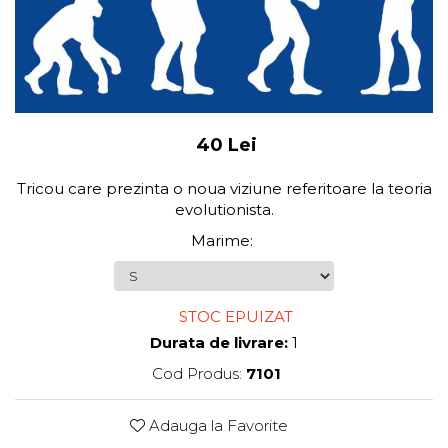
40 Lei
Tricou care prezinta o noua viziune referitoare la teoria
evolutionista.
Marime
:
STOC EPUIZAT
Durata de livrare:
1
Cod Produs:
7101
Adauga la Favorite