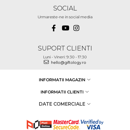
SOCIAL
Urmareste-ne in social media
SUPORT CLIENTI
Luni - Vineri: 9:30 - 17:30
hello@giftology.ro
INFORMATII MAGAZIN
INFORMATII CLIENTI
DATE COMERCIALE