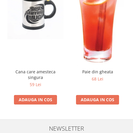
Cana care amesteca
Paie din gheata
singura
68 Lei
59 Lei
ADAUGA IN COS
ADAUGA IN COS
NEWSLETTER