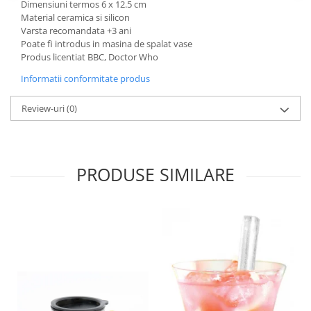
Dimensiuni termos 6 x 12.5 cm
Material ceramica si silicon
Varsta recomandata +3 ani
Poate fi introdus in masina de spalat vase
Produs licentiat BBC, Doctor Who
Informatii conformitate produs
Review-uri
(0)
PRODUSE SIMILARE