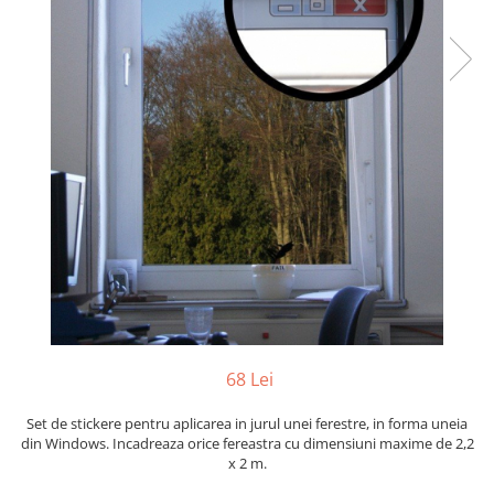
Yoyo
68 Lei
Set de stickere pentru aplicarea in jurul unei ferestre, in forma uneia
din Windows. Incadreaza orice fereastra cu dimensiuni maxime de 2,2
x 2 m.