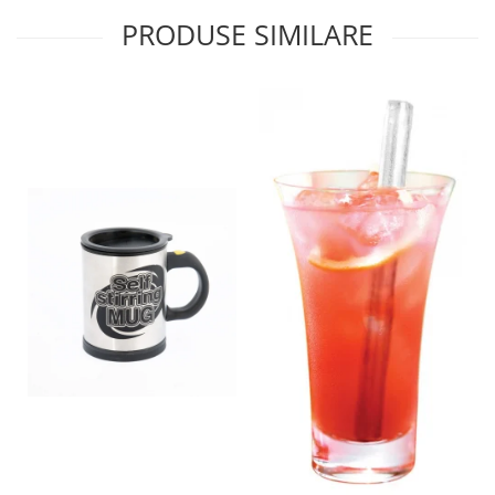
PRODUSE SIMILARE