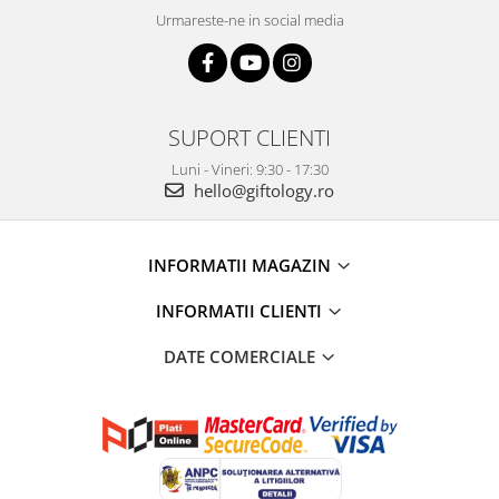
Urmareste-ne in social media
SUPORT CLIENTI
Luni - Vineri: 9:30 - 17:30
hello@giftology.ro
INFORMATII MAGAZIN
INFORMATII CLIENTI
DATE COMERCIALE