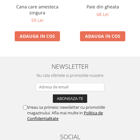
Cana care amesteca
Paie din gheata
singura
68 Lei
59 Lei
ADAUGA IN COS
ADAUGA IN COS
NEWSLETTER
Nu rata ofertele si promotiile noastre
Vreau sa primesc newsletter cu promotiile
magazinului. Afla mai multe in
Politica de
Confidentialitate
SOCIAL