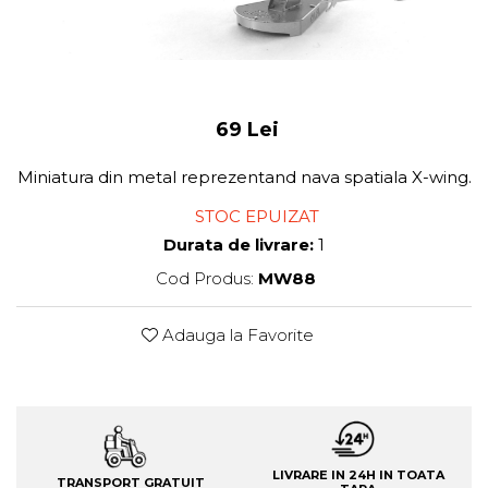
69 Lei
Miniatura din metal reprezentand nava spatiala X-wing.
STOC EPUIZAT
Durata de livrare:
1
Cod Produs:
MW88
Adauga la Favorite
LIVRARE IN 24H IN TOATA
TRANSPORT GRATUIT