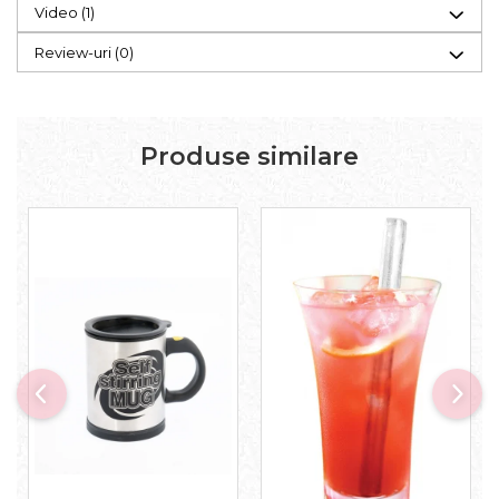
Video
(1)
Review-uri
(0)
Produse similare