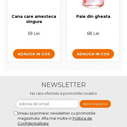
Cana care amesteca
Paie din gheata
singura
59 Lei
68 Lei
ADAUGA IN COS
ADAUGA IN COS
NEWSLETTER
Nu rata ofertele si promotiile noastre
Vreau sa primesc newsletter cu promotiile
magazinului. Afla mai multe in
Politica de
Confidentialitate