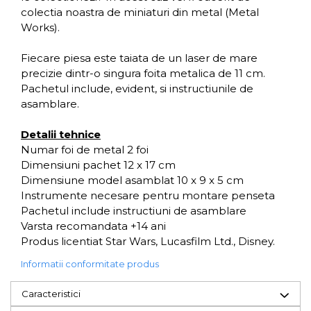
colectia noastra de miniaturi din metal (Metal
Works).
Fiecare piesa este taiata de un laser de mare
precizie dintr-o singura foita metalica de 11 cm.
Pachetul include, evident, si instructiunile de
asamblare.
Detalii tehnice
Numar foi de metal 2 foi
Dimensiuni pachet 12 x 17 cm
Dimensiune model asamblat 10 x 9 x 5 cm
Instrumente necesare pentru montare penseta
Pachetul include instructiuni de asamblare
Varsta recomandata +14 ani
Produs licentiat Star Wars, Lucasfilm Ltd., Disney.
Informatii conformitate produs
Caracteristici