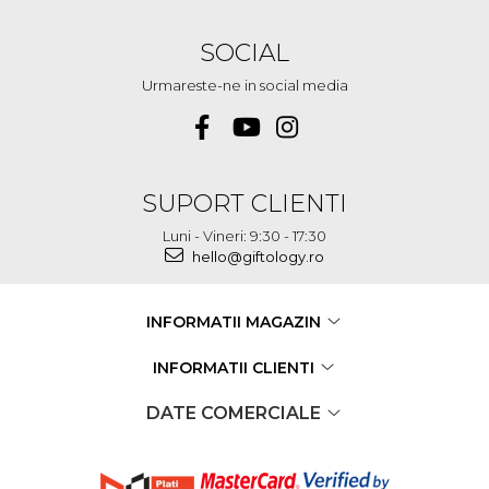
SOCIAL
Urmareste-ne in social media
SUPORT CLIENTI
Luni - Vineri: 9:30 - 17:30
hello@giftology.ro
INFORMATII MAGAZIN
INFORMATII CLIENTI
DATE COMERCIALE