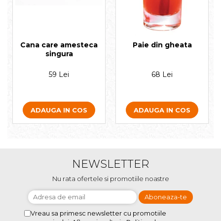
Cana care amesteca
Paie din gheata
singura
59 Lei
68 Lei
ADAUGA IN COS
ADAUGA IN COS
NEWSLETTER
Nu rata ofertele si promotiile noastre
Vreau sa primesc newsletter cu promotiile