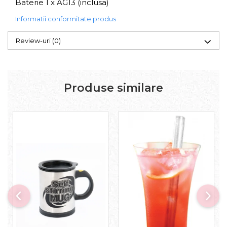
Baterie 1 x AG13 (inclusa)
Informatii conformitate produs
Review-uri
(0)
Produse similare