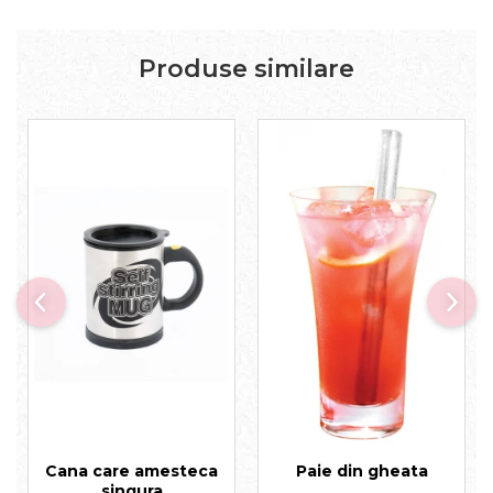
Produse similare
Cana care amesteca
Paie din gheata
singura