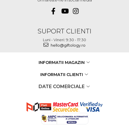
SUPORT CLIENTI
Luni - Vineri: 9:30 - 17:30
hello@giftology.ro
INFORMATII MAGAZIN
INFORMATII CLIENTI
DATE COMERCIALE