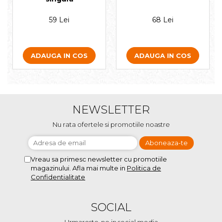
59 Lei
68 Lei
ADAUGA IN COS
ADAUGA IN COS
NEWSLETTER
Nu rata ofertele si promotiile noastre
Vreau sa primesc newsletter cu promotiile
magazinului. Afla mai multe in
Politica de
Confidentialitate
SOCIAL
Urmareste-ne in social media