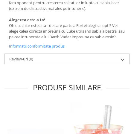
fara oponent pentru cresterea calitatilor in lupta cu sabia laser
(extrem de distractiv, mai ales pe intuneric).
Alegerea este a ta!
Oh da, chiar este a ta - de care parte a Fortei alegi sa lupti? Vei
alege calea corecta impreuna cu Luke utilizand sabia albastra, sau
pe cea intunecata a lui Darth Vader impreuna cu sabia rosie?
Informatii conformitate produs
Review-uri
(0)
PRODUSE SIMILARE