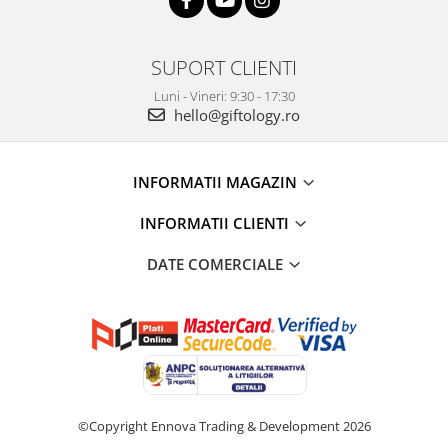
SUPORT CLIENTI
Luni - Vineri: 9:30 - 17:30
hello@giftology.ro
INFORMATII MAGAZIN
INFORMATII CLIENTI
DATE COMERCIALE
©Copyright Ennova Trading & Development 2026