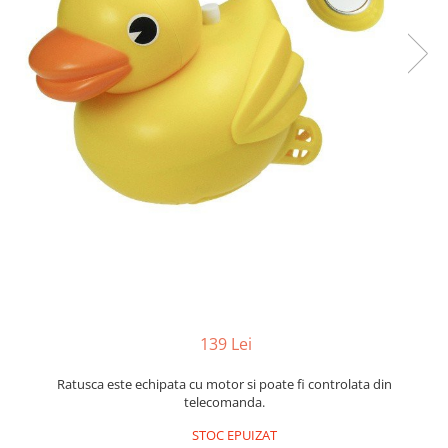
Yoyo
139 Lei
Ratusca este echipata cu motor si poate fi controlata din
telecomanda.
STOC EPUIZAT