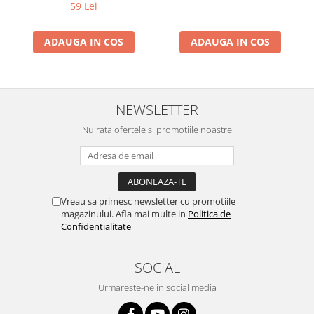
59 Lei
ADAUGA IN COS
ADAUGA IN COS
NEWSLETTER
Nu rata ofertele si promotiile noastre
Vreau sa primesc newsletter cu promotiile
magazinului. Afla mai multe in
Politica de
Confidentialitate
SOCIAL
Urmareste-ne in social media