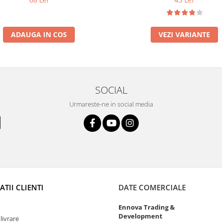
ADAUGA IN COS
VEZI VARIANTE
SOCIAL
Urmareste-ne in social media
TII CLIENTI
DATE COMERCIALE
Ennova Trading &
Development
livrare