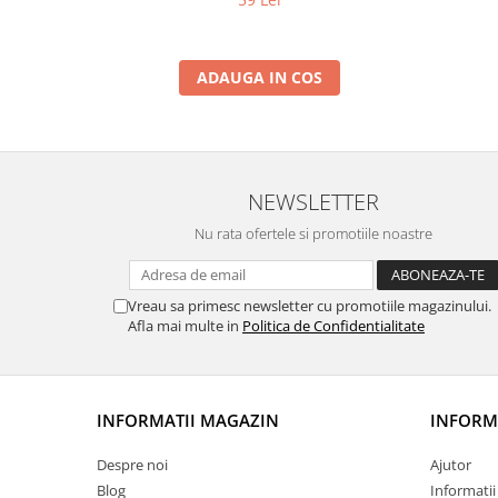
ADAUGA IN COS
NEWSLETTER
Nu rata ofertele si promotiile noastre
Vreau sa primesc newsletter cu promotiile magazinului.
Afla mai multe in
Politica de Confidentialitate
INFORMATII MAGAZIN
INFORMA
Despre noi
Ajutor
Blog
Informatii 