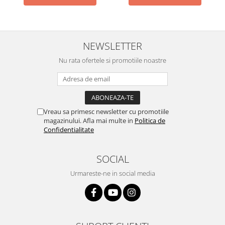
NEWSLETTER
Nu rata ofertele si promotiile noastre
Vreau sa primesc newsletter cu promotiile
magazinului. Afla mai multe in
Politica de
Confidentialitate
SOCIAL
Urmareste-ne in social media