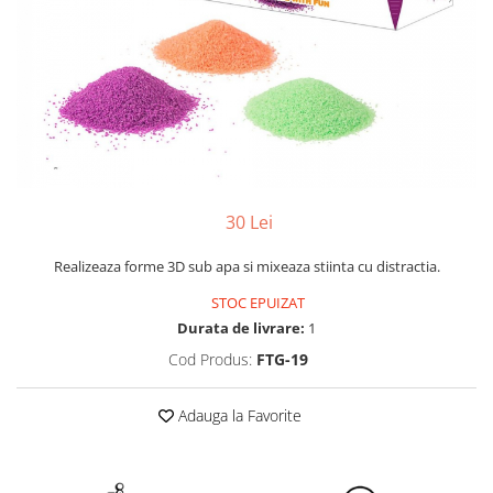
Yoyo
30 Lei
Realizeaza forme 3D sub apa si mixeaza stiinta cu distractia.
STOC EPUIZAT
Durata de livrare:
1
Cod Produs:
FTG-19
Adauga la Favorite