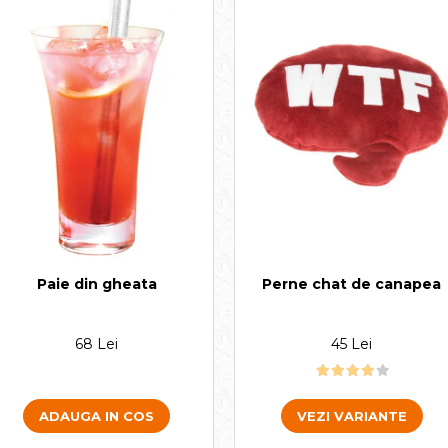
Perne chat de canapea
Paie din gheata
45 Lei
68 Lei
VEZI VARIANTE
ADAUGA IN COS