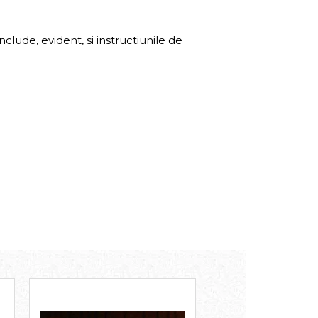
clude, evident, si instructiunile de