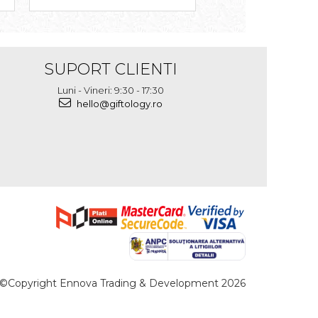
SUPORT CLIENTI
Luni - Vineri: 9:30 - 17:30
hello@giftology.ro
©Copyright Ennova Trading & Development 2026