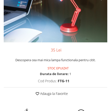
Yoyo
35 Lei
Descopera cea mai mica lampa functionala pentru citit.
STOC EPUIZAT
Durata de livrare:
1
Cod Produs:
FTG-11
Adauga la Favorite