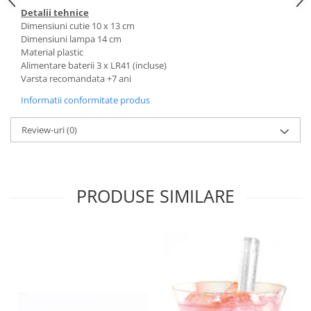
Detalii tehnice
Dimensiuni cutie 10 x 13 cm
Dimensiuni lampa 14 cm
Material plastic
Alimentare baterii 3 x LR41 (incluse)
Varsta recomandata +7 ani
Informatii conformitate produs
Review-uri
(0)
PRODUSE SIMILARE