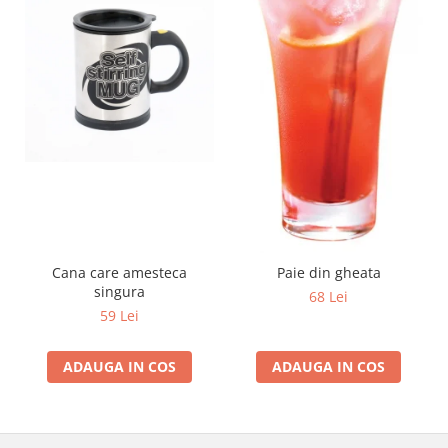
Cana care amesteca
Paie din gheata
singura
68 Lei
59 Lei
ADAUGA IN COS
ADAUGA IN COS