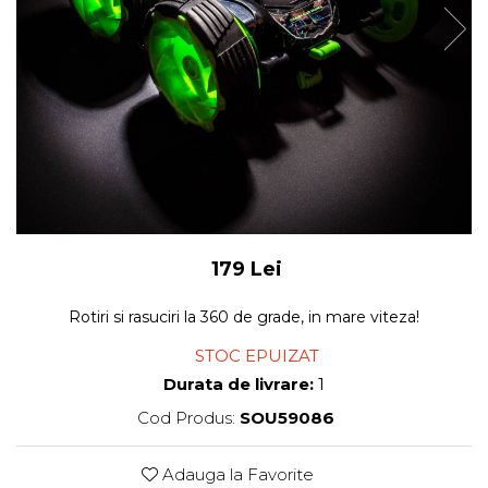
179 Lei
Rotiri si rasuciri la 360 de grade, in mare viteza!
STOC EPUIZAT
Durata de livrare:
1
Cod Produs:
SOU59086
Adauga la Favorite