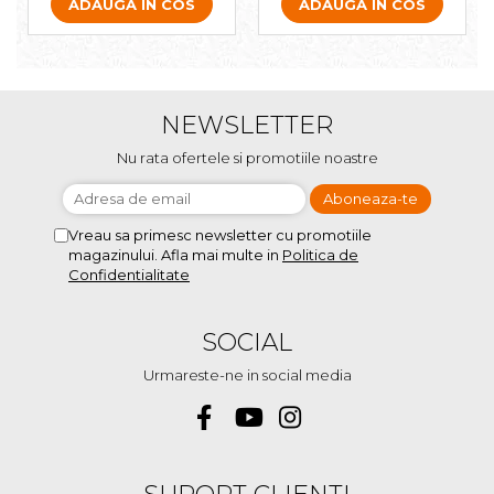
ADAUGA IN COS
ADAUGA IN COS
NEWSLETTER
Nu rata ofertele si promotiile noastre
Vreau sa primesc newsletter cu promotiile
magazinului. Afla mai multe in
Politica de
Confidentialitate
SOCIAL
Urmareste-ne in social media