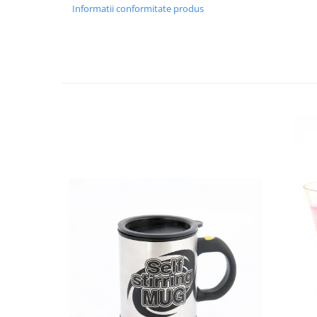
Informatii conformitate produs