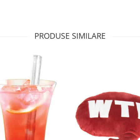
PRODUSE SIMILARE