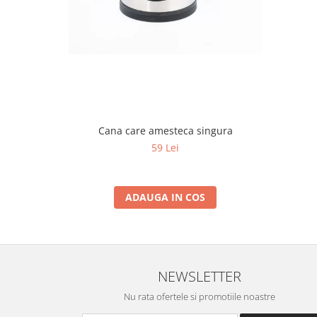
Cana care amesteca singura
59 Lei
ADAUGA IN COS
NEWSLETTER
Nu rata ofertele si promotiile noastre