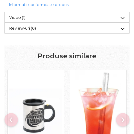
Informatii conformitate produs
Video
(1)
Review-uri
(0)
Produse similare