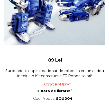
89 Lei
Surprinde-ti copilul pasionat de robotica cu un cadou
inedit, un Kit constructie T3 Roboti solari!
STOC EPUIZAT
Durata de livrare:
1
Cod Produs:
SOU004