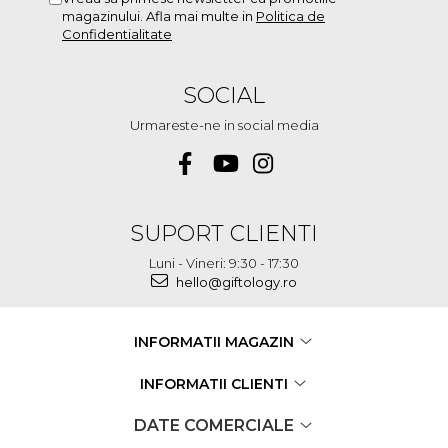
magazinului. Afla mai multe in
Politica de
Confidentialitate
SOCIAL
Urmareste-ne in social media
SUPORT CLIENTI
Luni - Vineri: 9:30 - 17:30
hello@giftology.ro
INFORMATII MAGAZIN
INFORMATII CLIENTI
DATE COMERCIALE