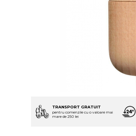
TRANSPORT GRATUIT
pentru comenzile cu o valoare mai
mare de 250 lei