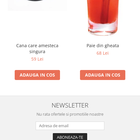
Cana care amesteca
Paie din gheata
singura
68 Lei
59 Lei
ADAUGA IN COS
ADAUGA IN COS
NEWSLETTER
Nu rata ofertele si promotiile noastre