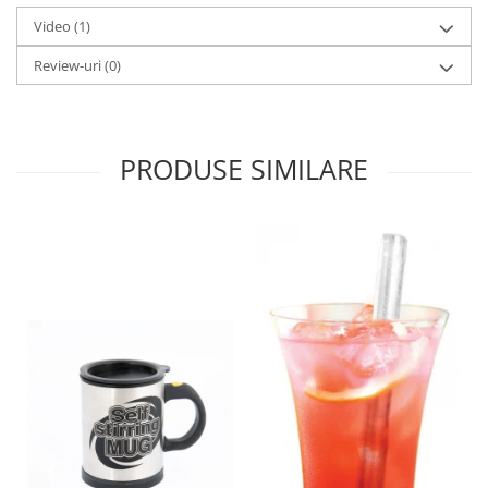
Video
(1)
Review-uri
(0)
PRODUSE SIMILARE