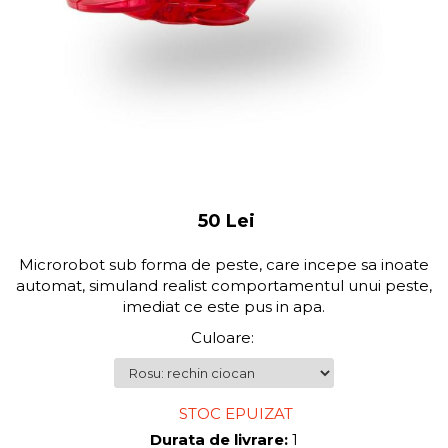
50 Lei
Microrobot sub forma de peste, care incepe sa inoate
automat, simuland realist comportamentul unui peste,
imediat ce este pus in apa.
Culoare
:
STOC EPUIZAT
Durata de livrare:
1