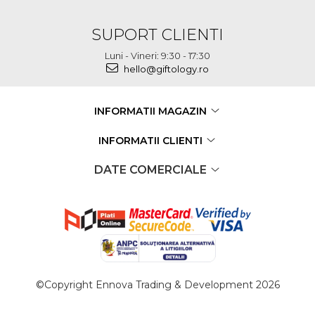
SUPORT CLIENTI
Luni - Vineri: 9:30 - 17:30
hello@giftology.ro
INFORMATII MAGAZIN
INFORMATII CLIENTI
DATE COMERCIALE
©Copyright Ennova Trading & Development 2026