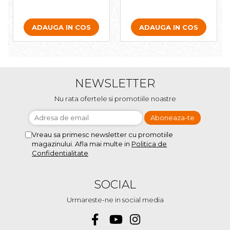
ADAUGA IN COS
ADAUGA IN COS
NEWSLETTER
Nu rata ofertele si promotiile noastre
Vreau sa primesc newsletter cu promotiile
magazinului. Afla mai multe in
Politica de
Confidentialitate
SOCIAL
Urmareste-ne in social media