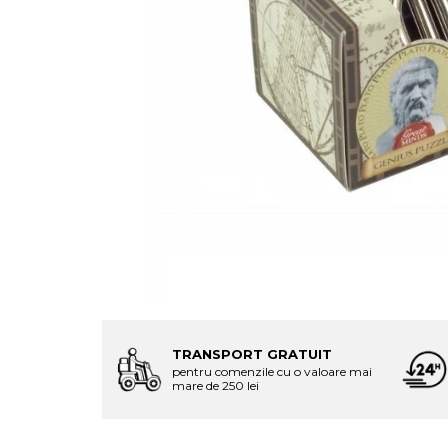
TRANSPORT GRATUIT
pentru comenzile cu o valoare mai
mare de 250 lei