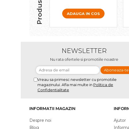
ADAUGA IN COS
NEWSLETTER
Nu rata ofertele si promotiile noastre
Vreau sa primesc newsletter cu promotiile
magazinului. Afla mai multe in
Politica de
Confidentialitate
INFORMATII MAGAZIN
INFORM
Despre noi
Ajutor
Blog
Informat