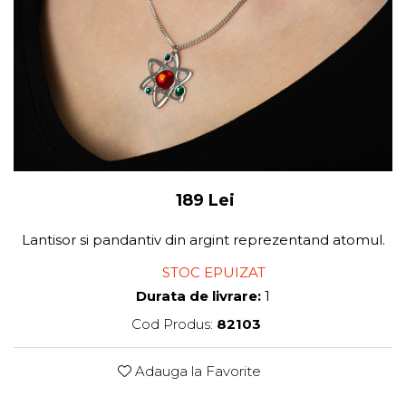
189 Lei
Lantisor si pandantiv din argint reprezentand atomul.
STOC EPUIZAT
Durata de livrare:
1
Cod Produs:
82103
Adauga la Favorite