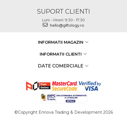
SUPORT CLIENTI
Luni - Vineri: 9:30 - 17:30
hello@giftology.ro
INFORMATII MAGAZIN
INFORMATII CLIENTI
DATE COMERCIALE
©Copyright Ennova Trading & Development 2026