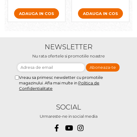
ADAUGA IN COS
ADAUGA IN COS
NEWSLETTER
Nu rata ofertele si promotiile noastre
Vreau sa primesc newsletter cu promotiile
magazinului. Afla mai multe in
Politica de
Confidentialitate
SOCIAL
Urmareste-ne in social media