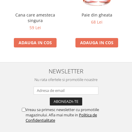
Cana care amesteca
Paie din gheata
singura
68 Lei
59 Lei
ADAUGA IN COS
ADAUGA IN COS
NEWSLETTER
Nu rata ofertele si promotiile noastre
Vreau sa primesc newsletter cu promotiile
magazinului. Afla mai multe in
Politica de
Confidentialitate