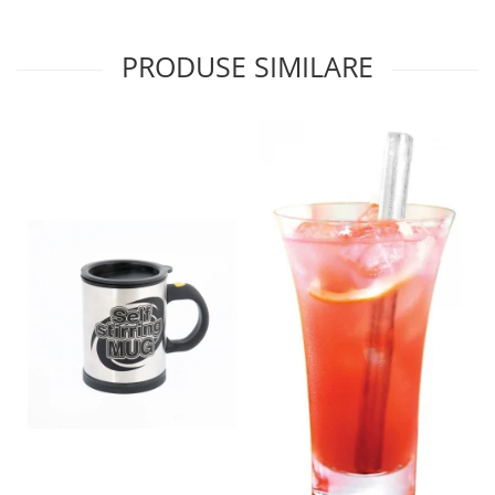
PRODUSE SIMILARE