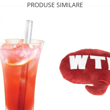
PRODUSE SIMILARE