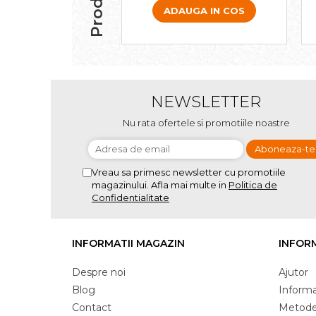
ADAUGA IN COS
NEWSLETTER
Nu rata ofertele si promotiile noastre
Vreau sa primesc newsletter cu promotiile
magazinului. Afla mai multe in
Politica de
Confidentialitate
INFORMATII MAGAZIN
INFORM
Despre noi
Ajutor
Blog
Informat
Contact
Metode