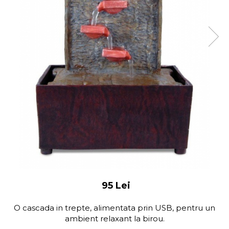
95 Lei
O cascada in trepte, alimentata prin USB, pentru un
ambient relaxant la birou.