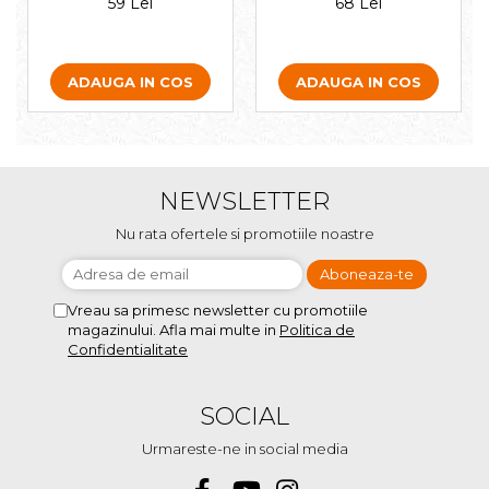
59 Lei
68 Lei
ADAUGA IN COS
ADAUGA IN COS
NEWSLETTER
Nu rata ofertele si promotiile noastre
Vreau sa primesc newsletter cu promotiile
magazinului. Afla mai multe in
Politica de
Confidentialitate
SOCIAL
Urmareste-ne in social media