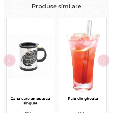
Produse similare
Cana care amesteca
Paie din gheata
singura