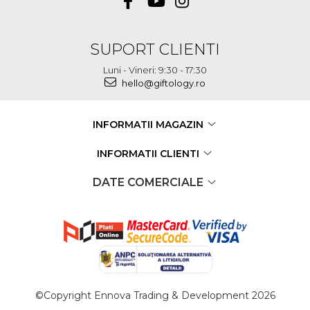
SUPORT CLIENTI
Luni - Vineri: 9:30 - 17:30
hello@giftology.ro
INFORMATII MAGAZIN
INFORMATII CLIENTI
DATE COMERCIALE
©Copyright Ennova Trading & Development 2026