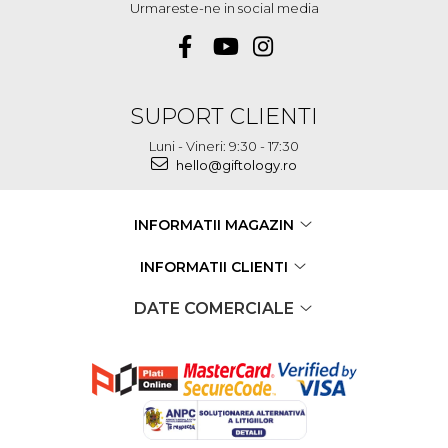
Urmareste-ne in social media
SUPORT CLIENTI
Luni - Vineri: 9:30 - 17:30
hello@giftology.ro
INFORMATII MAGAZIN
INFORMATII CLIENTI
DATE COMERCIALE