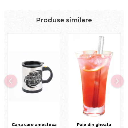
Produse similare
Cana care amesteca
Paie din gheata