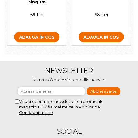
singura
59 Lei
68 Lei
ADAUGA IN COS
ADAUGA IN COS
NEWSLETTER
Nu rata ofertele si promotiile noastre
Vreau sa primesc newsletter cu promotiile
magazinului. Afla mai multe in
Politica de
Confidentialitate
SOCIAL