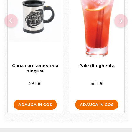
Cana care amesteca
Paie din gheata
singura
59 Lei
68 Lei
ADAUGA IN COS
ADAUGA IN COS