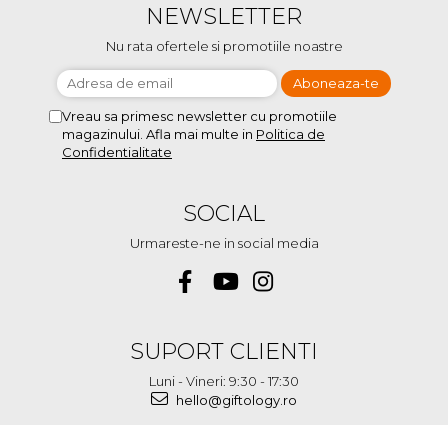
NEWSLETTER
Nu rata ofertele si promotiile noastre
Vreau sa primesc newsletter cu promotiile
magazinului. Afla mai multe in
Politica de
Confidentialitate
SOCIAL
Urmareste-ne in social media
SUPORT CLIENTI
Luni - Vineri: 9:30 - 17:30
hello@giftology.ro