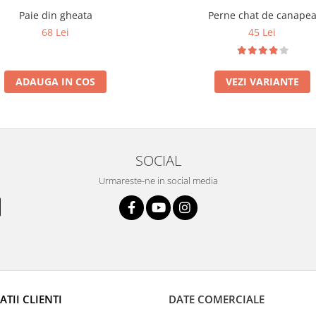
Paie din gheata
Perne chat de canape
68 Lei
45 Lei
ADAUGA IN COS
VEZI VARIANTE
SOCIAL
Urmareste-ne in social media
TII CLIENTI
DATE COMERCIALE