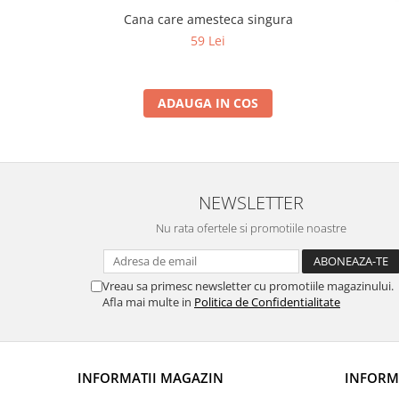
Cana care amesteca singura
59 Lei
ADAUGA IN COS
NEWSLETTER
Nu rata ofertele si promotiile noastre
Vreau sa primesc newsletter cu promotiile magazinului.
Afla mai multe in
Politica de Confidentialitate
INFORMATII MAGAZIN
INFORMA