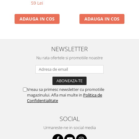
59 Lei
ADAUGA IN COS
ADAUGA IN COS
NEWSLETTER
Nu rata ofertele si promotiile noastre
Vreau sa primesc newsletter cu promotiile
magazinului. Afla mai multe in
Politica de
Confidentialitate
SOCIAL
Urmareste-ne in social media