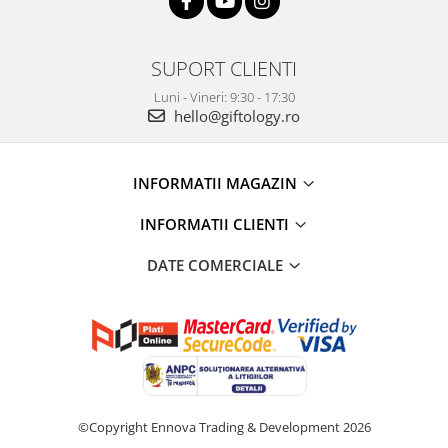
SUPORT CLIENTI
Luni - Vineri: 9:30 - 17:30
hello@giftology.ro
INFORMATII MAGAZIN
INFORMATII CLIENTI
DATE COMERCIALE
©Copyright Ennova Trading & Development 2026