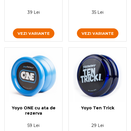
39 Lei
35 Lei
VEZI VARIANTE
VEZI VARIANTE
Yoyo ONE cu ata de
Yoyo Ten Trick
rezerva
59 Lei
29 Lei