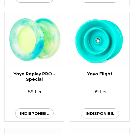
Yoyo Replay PRO -
Yoyo Flight
Special
89 Lei
99 Lei
INDISPONIBIL
INDISPONIBIL