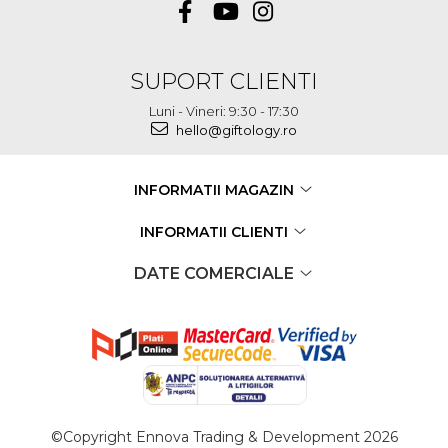
SUPORT CLIENTI
Luni - Vineri: 9:30 - 17:30
hello@giftology.ro
INFORMATII MAGAZIN
INFORMATII CLIENTI
DATE COMERCIALE
©Copyright Ennova Trading & Development 2026