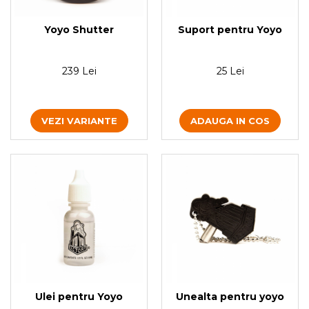
Yoyo Shutter
Suport pentru Yoyo
239 Lei
25 Lei
VEZI VARIANTE
ADAUGA IN COS
Ulei pentru Yoyo
Unealta pentru yoyo