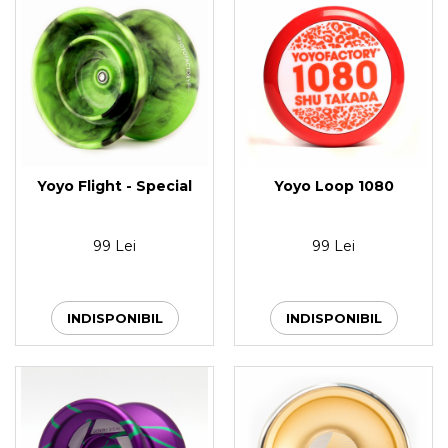
Yoyo Flight - Special
Yoyo Loop 1080
99 Lei
99 Lei
INDISPONIBIL
INDISPONIBIL