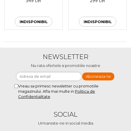
349 Lei
299 Lei
INDISPONIBIL
INDISPONIBIL
NEWSLETTER
Nu rata ofertele si promotiile noastre
Vreau sa primesc newsletter cu promotiile
magazinului. Afla mai multe in
Politica de
Confidentialitate
SOCIAL
Urmareste-ne in social media