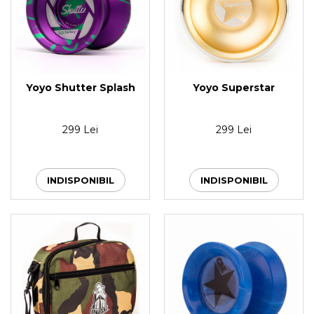
Yoyo Shutter Splash
Yoyo Superstar
299 Lei
299 Lei
INDISPONIBIL
INDISPONIBIL