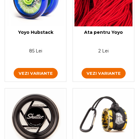
Yoyo Hubstack
Ata pentru Yoyo
85 Lei
2 Lei
VEZI VARIANTE
VEZI VARIANTE