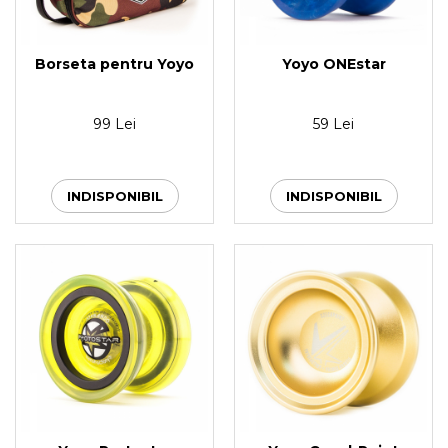
Borseta pentru Yoyo
Yoyo ONEstar
99 Lei
59 Lei
INDISPONIBIL
INDISPONIBIL