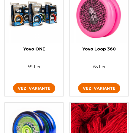
Yoyo ONE
Yoyo Loop 360
59 Lei
65 Lei
VEZI VARIANTE
VEZI VARIANTE