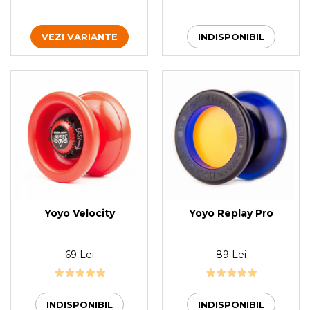
VEZI VARIANTE
INDISPONIBIL
Yoyo Velocity
Yoyo Replay Pro
69 Lei
89 Lei
INDISPONIBIL
INDISPONIBIL