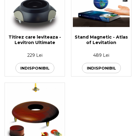
Titirez care leviteaza -
Stand Magnetic - Atlas
Levitron Ultimate
of Levitation
229 Lei
489 Lei
INDISPONIBIL
INDISPONIBIL