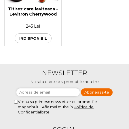
Titirez care leviteaza -
Levitron CherryWood
245 Lei
INDISPONIBIL
NEWSLETTER
Nu rata ofertele si promotiile noastre
Vreau sa primesc newsletter cu promotiile
magazinului. Afla mai multe in
Politica de
Confidentialitate