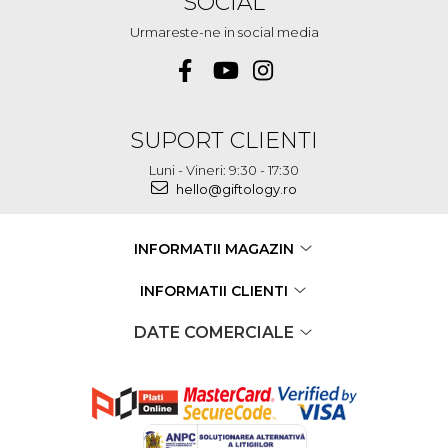
SOCIAL
Urmareste-ne in social media
SUPORT CLIENTI
Luni - Vineri: 9:30 - 17:30
hello@giftology.ro
INFORMATII MAGAZIN
INFORMATII CLIENTI
DATE COMERCIALE