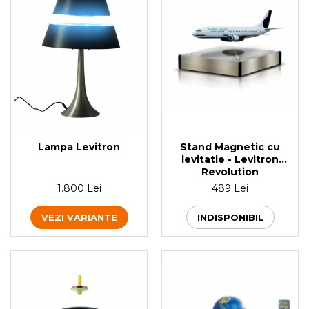
Lampa Levitron
Stand Magnetic cu
levitatie - Levitron
Revolution
1.800 Lei
489 Lei
VEZI VARIANTE
INDISPONIBIL