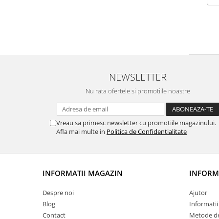
NEWSLETTER
Nu rata ofertele si promotiile noastre
Vreau sa primesc newsletter cu promotiile magazinului.
Afla mai multe in
Politica de Confidentialitate
INFORMATII MAGAZIN
INFORMA
Despre noi
Ajutor
Blog
Informatii 
Contact
Metode de